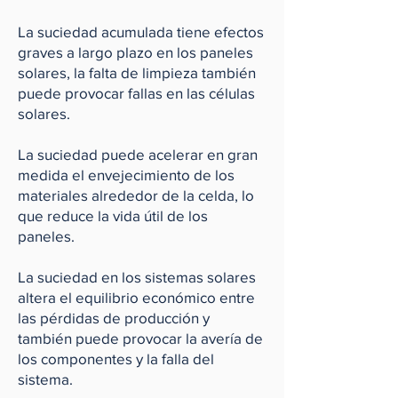
La suciedad acumulada tiene efectos
graves a largo plazo en los paneles
solares, la falta de limpieza también
puede provocar fallas en las células
solares.
La suciedad puede acelerar en gran
medida el envejecimiento de los
materiales alrededor de la celda, lo
que reduce la vida útil de los
paneles.
La suciedad en los sistemas solares
altera el equilibrio económico entre
las pérdidas de producción y
también puede provocar la avería de
los componentes y la falla del
sistema.