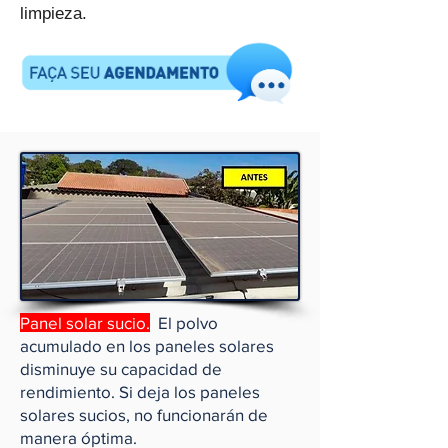
limpieza.
Panel solar sucio.
El polvo
acumulado en los paneles solares
disminuye su capacidad de
rendimiento. Si deja los paneles
solares sucios, no funcionarán de
manera óptima.