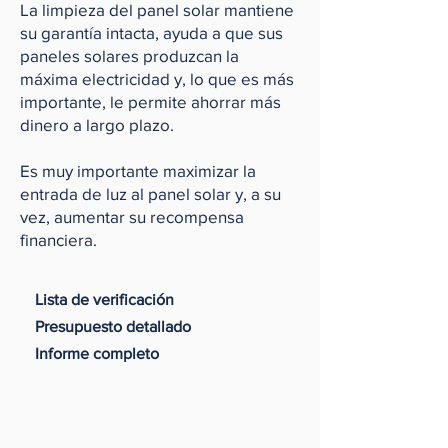
La limpieza del panel solar mantiene
su garantía intacta, ayuda a que sus
paneles solares produzcan la
máxima electricidad y, lo que es más
importante, le permite ahorrar más
dinero a largo plazo.
Es muy importante maximizar la
entrada de luz al panel solar y, a su
vez, aumentar su recompensa
financiera.
Lista de verificación
Presupuesto detallado
Informe completo