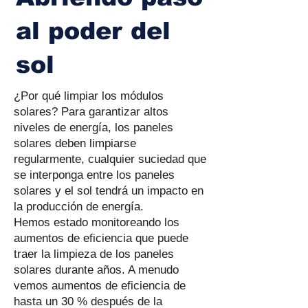
al poder del
sol
¿Por qué limpiar los módulos
solares? Para garantizar altos
niveles de energía, los paneles
solares deben limpiarse
regularmente, cualquier suciedad que
se interponga entre los paneles
solares y el sol tendrá un impacto en
la producción de energía.
Hemos estado monitoreando los
aumentos de eficiencia que puede
traer la limpieza de los paneles
solares durante años. A menudo
vemos aumentos de eficiencia de
hasta un 30 % después de la