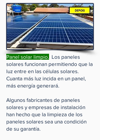
Panel solar limpio.
Los paneles
solares funcionan permitiendo que la
luz entre en las células solares.
Cuanta más luz incida en un panel,
más energía generará.
Algunos fabricantes de paneles
solares y empresas de instalación
han hecho que la limpieza de los
paneles solares sea una condición
de su garantía.