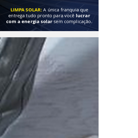
LIMPA SOLAR:
A única franquia que
entrega tudo pronto para você
lucrar
com a energia solar
sem complicação.