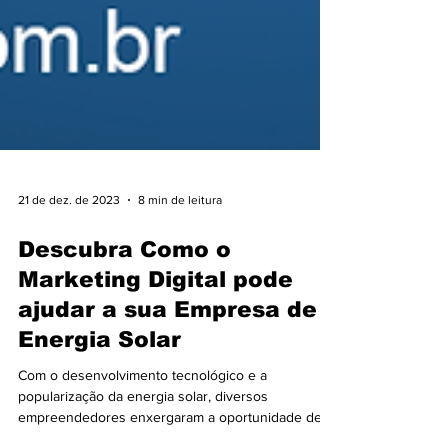
21 de dez. de 2023
8 min de leitura
Descubra Como o
Marketing Digital pode
ajudar a sua Empresa de
Energia Solar
Com o desenvolvimento tecnológico e a
popularização da energia solar, diversos