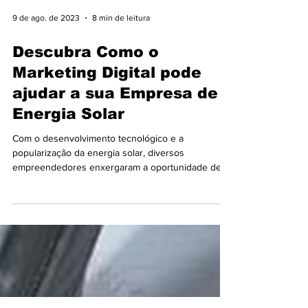
9 de ago. de 2023
8 min de leitura
Descubra Como o
Marketing Digital pode
ajudar a sua Empresa de
Energia Solar
Com o desenvolvimento tecnológico e a
popularização da energia solar, diversos
empreendedores enxergaram a oportunidade de
abrir um...