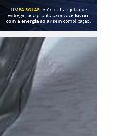
LIMPA SOLAR:
A única franquia que
entrega tudo pronto para você
lucrar
com a energia solar
sem complicação.