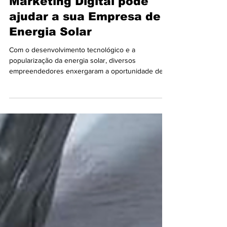
Descubra Como o
Marketing Digital pode
ajudar a sua Empresa de
Energia Solar
Com o desenvolvimento tecnológico e a
popularização da energia solar, diversos
empreendedores enxergaram a oportunidade de
abrir um...