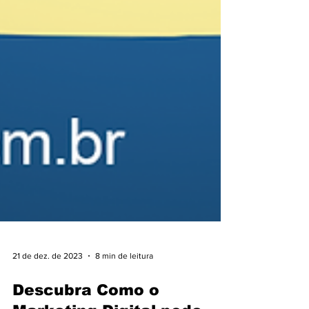
21 de dez. de 2023
8 min de leitura